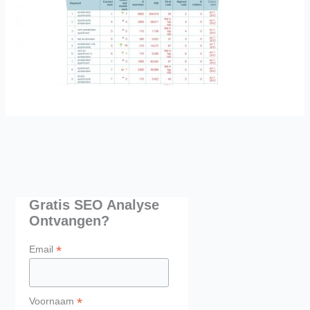
Gratis SEO Analyse
Ontvangen?
*
Email
*
Voornaam