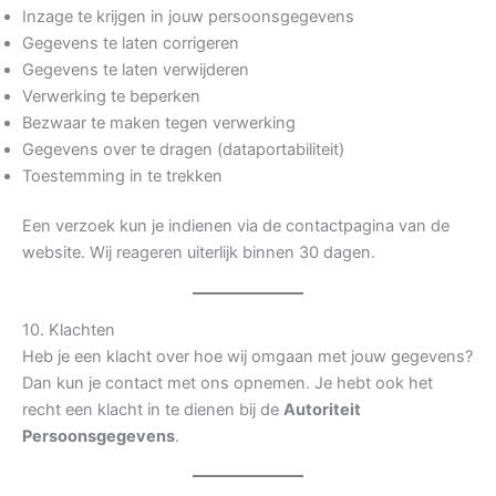
Inzage te krijgen in jouw persoonsgegevens
Gegevens te laten corrigeren
Gegevens te laten verwijderen
Verwerking te beperken
Bezwaar te maken tegen verwerking
Gegevens over te dragen (dataportabiliteit)
Toestemming in te trekken
Een verzoek kun je indienen via de contactpagina van de
website. Wij reageren uiterlijk binnen 30 dagen.
10. Klachten
Heb je een klacht over hoe wij omgaan met jouw gegevens?
Dan kun je contact met ons opnemen. Je hebt ook het
recht een klacht in te dienen bij de
Autoriteit
Persoonsgegevens
.