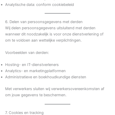
Analytische data: conform cookiebeleid
6. Delen van persoonsgegevens met derden
Wij delen persoonsgegevens uitsluitend met derden
wanneer dit noodzakelijk is voor onze dienstverlening of
om te voldoen aan wettelijke verplichtingen.
Voorbeelden van derden:
Hosting- en IT-dienstverleners
Analytics- en marketingplatformen
Administratieve en boekhoudkundige diensten
Met verwerkers sluiten wij verwerkersovereenkomsten af
om jouw gegevens te beschermen.
7. Cookies en tracking