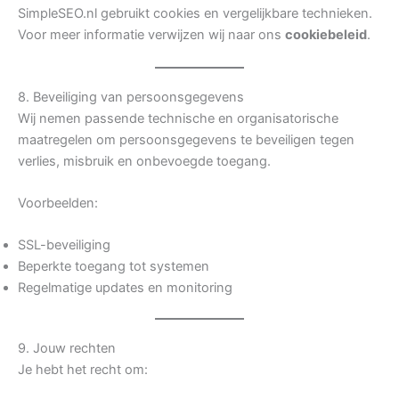
SimpleSEO.nl gebruikt cookies en vergelijkbare technieken.
Voor meer informatie verwijzen wij naar ons
cookiebeleid
.
8. Beveiliging van persoonsgegevens
Wij nemen passende technische en organisatorische
maatregelen om persoonsgegevens te beveiligen tegen
verlies, misbruik en onbevoegde toegang.
Voorbeelden:
SSL-beveiliging
Beperkte toegang tot systemen
Regelmatige updates en monitoring
9. Jouw rechten
Je hebt het recht om: