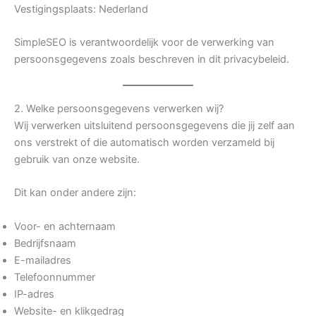
Vestigingsplaats: Nederland
SimpleSEO is verantwoordelijk voor de verwerking van
persoonsgegevens zoals beschreven in dit privacybeleid.
2. Welke persoonsgegevens verwerken wij?
Wij verwerken uitsluitend persoonsgegevens die jij zelf aan
ons verstrekt of die automatisch worden verzameld bij
gebruik van onze website.
Dit kan onder andere zijn:
Voor- en achternaam
Bedrijfsnaam
E-mailadres
Telefoonnummer
IP-adres
Website- en klikgedrag