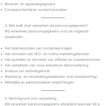
Browser- en apparaatgegevens
Correspondentie en contactverzoeken
3. Met welk doel verwerken wij persoonsgegevens?
Wij verwerken persoonsgegevens voor de volgende
doeleinden:
Het beantwoorden van contactaanvragen
Het uitvoeren van SEO- en online marketingdiensten
Het opstellen en uitvoeren van offertes en overeenkomsten
Het verbeteren van onze website en dienstverlening
Analyse van websitegebruik
Marketing- en remarketingdoeleinden (met toestemming)
Wettelijke en administratieve verplichtingen
4. Rechtsgrond voor verwerking
Wij verwerken persoonsgegevens uitsluitend wanneer dit is