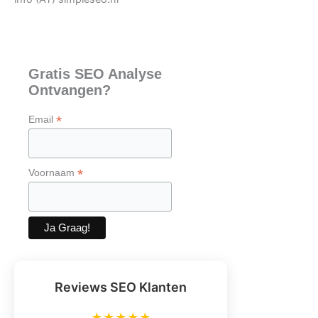
Gratis SEO Analyse
Ontvangen?
*
Email
*
Voornaam
Reviews SEO Klanten
★★★★★