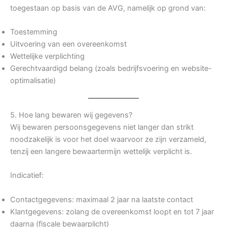
toegestaan op basis van de AVG, namelijk op grond van:
Toestemming
Uitvoering van een overeenkomst
Wettelijke verplichting
Gerechtvaardigd belang (zoals bedrijfsvoering en website-
optimalisatie)
5. Hoe lang bewaren wij gegevens?
Wij bewaren persoonsgegevens niet langer dan strikt
noodzakelijk is voor het doel waarvoor ze zijn verzameld,
tenzij een langere bewaartermijn wettelijk verplicht is.
Indicatief:
Contactgegevens: maximaal 2 jaar na laatste contact
Klantgegevens: zolang de overeenkomst loopt en tot 7 jaar
daarna (fiscale bewaarplicht)