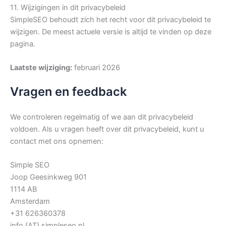
11. Wijzigingen in dit privacybeleid
SimpleSEO behoudt zich het recht voor dit privacybeleid te
wijzigen. De meest actuele versie is altijd te vinden op deze
pagina.
Laatste wijziging:
februari 2026
Vragen en feedback
We controleren regelmatig of we aan dit privacybeleid
voldoen. Als u vragen heeft over dit privacybeleid, kunt u
contact met ons opnemen:
Simple SEO
Joop Geesinkweg 901
1114 AB
Amsterdam
+31 626360378
info (AT) simpleseo.nl