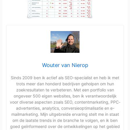
Wouter van Nierop
Sinds 2009 ben ik actief als SEO-specialist en heb ik met
trots meer dan honderd bedrijven geholpen om hun
zoekresultaten te verbeteren. Met een portfolio van
ongeveer 500 eigen websites, ben ik verantwoordelijk
voor diverse aspecten zoals SEO, contentmarketing, PPC-
advertenties, analytics, conversieoptimalisatie en e-
mailmarketing. Mijn uitgebreide ervaring stelt me in staat
om de laatste trends in de branche te volgen, en ik ben
goed geïnformeerd over de ontwikkelingen op het gebied