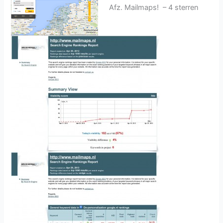
Afz. Mailmaps! – 4 sterren