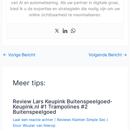
van AI en automatisering. Als uw partner in digitale groei,
bied ik u de expertise en strategieën die nodig zijn om uw
online zichtbaarheid te maximaliseren.
←
Vorige Bericht
Volgende Bericht
→
Meer tips:
Review Lars Keupink Buitenspeelgoed-
Keupink.nl #1 Trampolines #2
Buitenspeelgoed
Laat een reactie achter
/
Reviews Klanten Simple Seo
/
Door
Wouter van Nierop