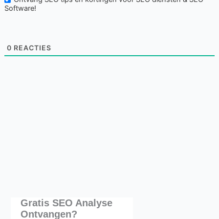
Software!
0
REACTIES
Gratis SEO Analyse
Ontvangen?